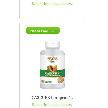
Sans effets secondaires!
PRODUIT NATUREL
GASCURE Comprimés
Sans effets secondaires!