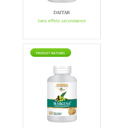
DAITAB
Sans effets secondaires!
PRODUIT NATUREL