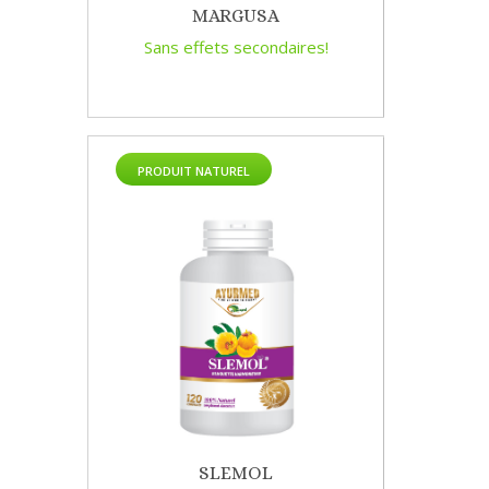
MARGUSA
Sans effets secondaires!
PRODUIT NATUREL
SLEMOL