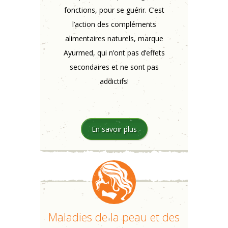
fonctions, pour se guérir. C’est
l’action des compléments
alimentaires naturels, marque
Ayurmed, qui n’ont pas d’effets
secondaires et ne sont pas
addictifs!
En savoir plus
Maladies de la peau et des