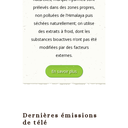
prélevés dans des zones propres,
non polluées de l’Himalaya puis
séchées naturellement; on utilise
des extraits à froid, dont les
substances bioactives n’ont pas été
modifiées par des facteurs
externes.
En savoir plus
Dernières émissions
de télé