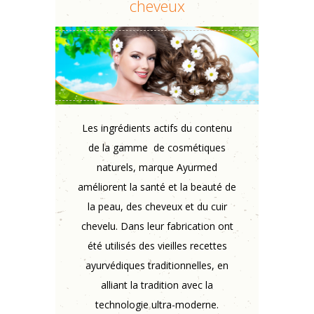
cheveux
Les ingrédients actifs du contenu
de la gamme de cosmétiques
naturels, marque Ayurmed
améliorent la santé et la beauté de
la peau, des cheveux et du cuir
chevelu. Dans leur fabrication ont
été utilisés des vieilles recettes
ayurvédiques traditionnelles, en
alliant la tradition avec la
technologie ultra-moderne.