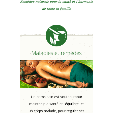
Remèdes naturels pour la santé et l’harmonie
de toute la famille
Maladies et remèdes
Un corps sain est soutenu pour
maintenir la santé et l’équilibre, et
un corps malade, pour réguler ses