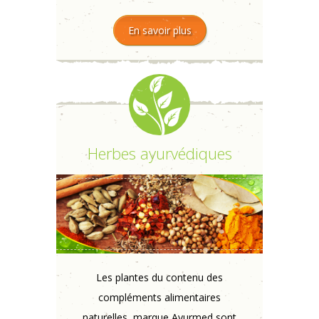
En savoir plus
Herbes ayurvédiques
Les plantes du contenu des
compléments alimentaires
naturelles, marque Ayurmed sont