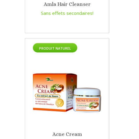
Amla Hair Cleanser
Sans effets secondaires!
PRODUIT NATUREL
Acne Cream