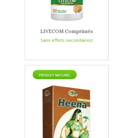
LIVECOM Comprimés
Sans effets secondaires!
PRODUIT NATUREL