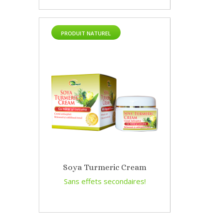
PRODUIT NATUREL
Soya Turmeric Cream
Sans effets secondaires!