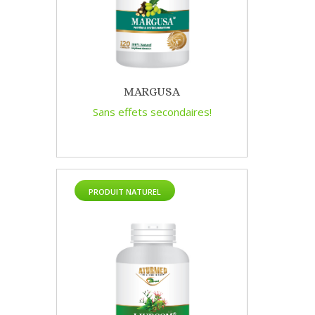
MARGUSA
Sans effets secondaires!
PRODUIT NATUREL