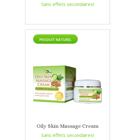
Sans effets secondaires!
PRODUIT NATUREL
Oily Skin Massage Cream
Sans effets secondaires!