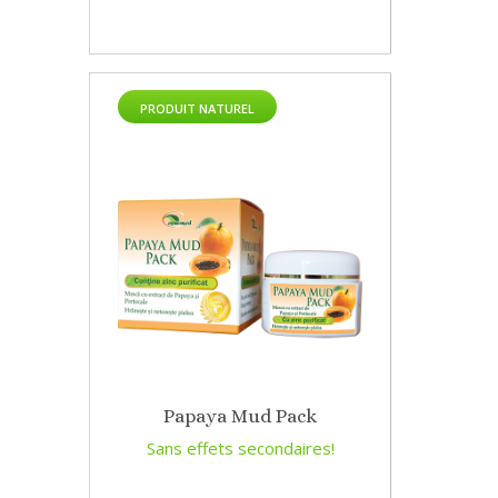
PRODUIT NATUREL
Papaya Mud Pack
Sans effets secondaires!