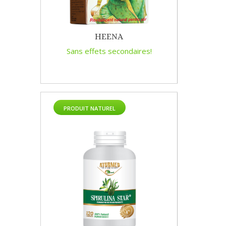
HEENA
Sans effets secondaires!
PRODUIT NATUREL