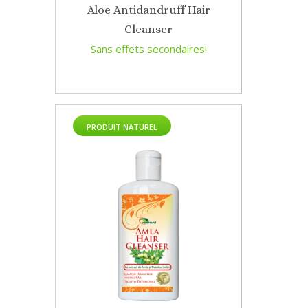
Aloe Antidandruff Hair
Cleanser
Sans effets secondaires!
PRODUIT NATUREL