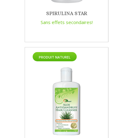
SPIRULINA STAR
Sans effets secondaires!
PRODUIT NATUREL