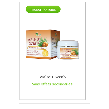
PRODUIT NATUREL
Walnut Scrub
Sans effets secondaires!