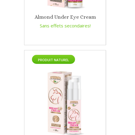
Almond Under Eye Cream
Sans effets secondaires!
PRODUIT NATUREL