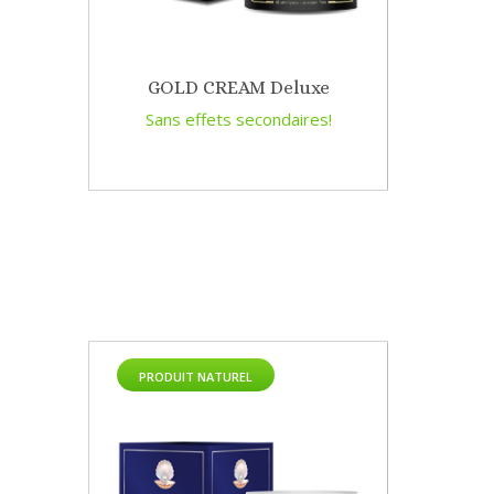
GOLD CREAM Deluxe
Sans effets secondaires!
PRODUIT NATUREL