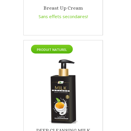
Breast Up Cream
Sans effets secondaires!
PRODUIT NATUREL
DEEP CLEANSING MILK