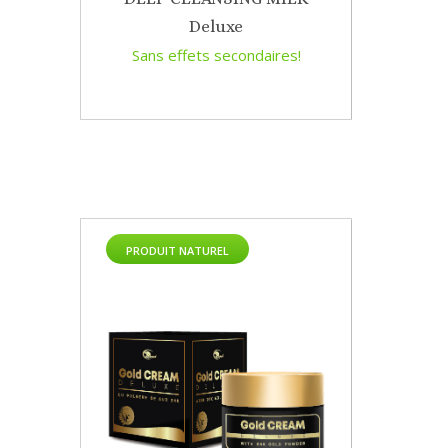
Deluxe
Sans effets secondaires!
PRODUIT NATUREL