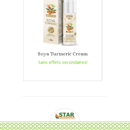
Soya Turmeric Cream
Sans effets secondaires!