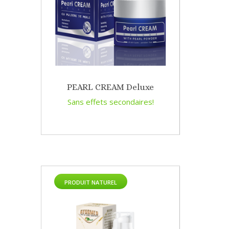
PEARL CREAM Deluxe
Sans effets secondaires!
PRODUIT NATUREL