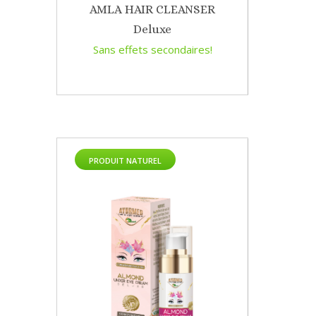
AMLA HAIR CLEANSER
Deluxe
Sans effets secondaires!
PRODUIT NATUREL