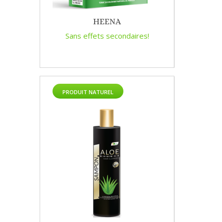
HEENA
Sans effets secondaires!
PRODUIT NATUREL