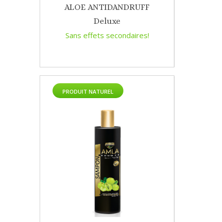
ALOE ANTIDANDRUFF
Deluxe
Sans effets secondaires!
PRODUIT NATUREL